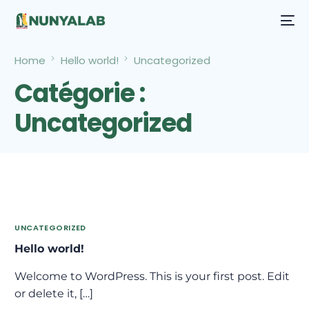
Home
Hello world!
Uncategorized
Catégorie :
Uncategorized
UNCATEGORIZED
Hello world!
Welcome to WordPress. This is your first post. Edit
or delete it, […]